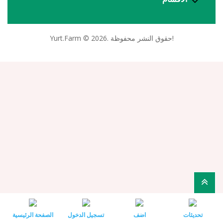
Yurt.Farm © 2026. حقوق النشر محفوظة!
تحديثات
اضف
تسجيل الدخول
الصفحة الرئيسية