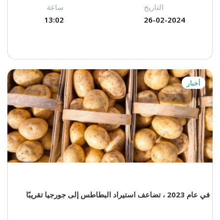
التاريخ
ساعة
13:02
26-02-2024
أخبار
في عام 2023 ، تضاعف استيراد البطاطس إلى جورجيا تقريبًا