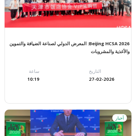
Beijing HCSA 2026: المعرض الدولي لصناعة الضيافة والتموين
والأغذية والمشروبات
التاريخ
ساعة
10:19
27-02-2026
أخبار