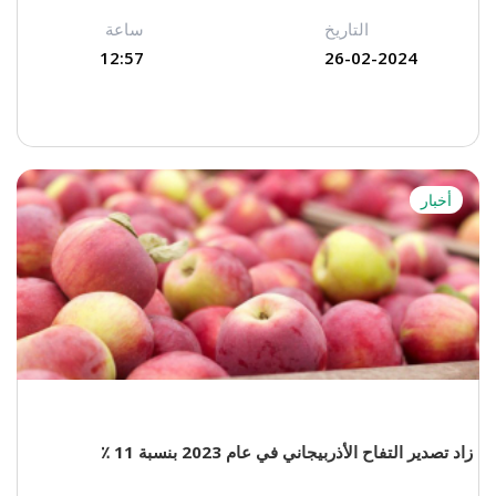
التاريخ
ساعة
12:57
26-02-2024
أخبار
زاد تصدير التفاح الأذربيجاني في عام 2023 بنسبة 11 ٪