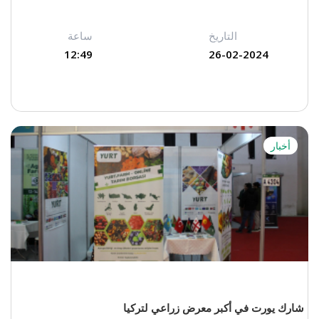
التاريخ
ساعة
12:49
26-02-2024
أخبار
شارك يورت في أكبر معرض زراعي لتركيا