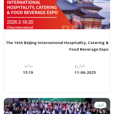
The 16th Beijing International Hospitality, Catering &
Food Beverage Expo
التاريخ
ساعة
15:19
11-06-2025
أخبار