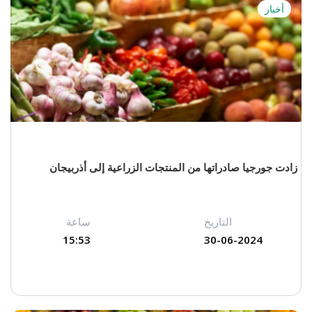
أخبار
زادت جورجيا صادراتها من المنتجات الزراعية إلى أذربيجان
التاريخ
ساعة
15:53
30-06-2024