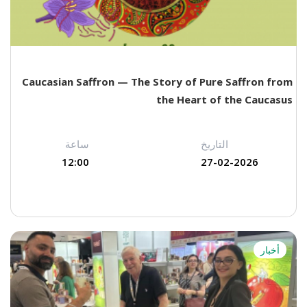
Caucasian Saffron — The Story of Pure Saffron from
the Heart of the Caucasus
التاريخ
ساعة
12:00
27-02-2026
أخبار