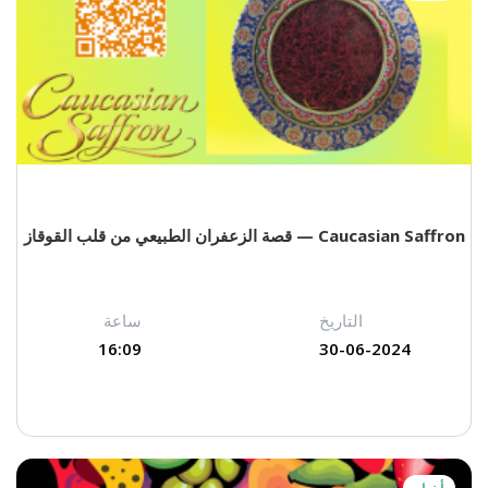
Caucasian Saffron — قصة الزعفران الطبيعي من قلب القوقاز
التاريخ
ساعة
16:09
30-06-2024