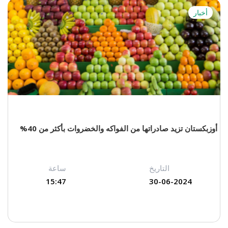
أخبار
أوزبكستان تزيد صادراتها من الفواكه والخضروات بأكثر من 40%
التاريخ
ساعة
15:47
30-06-2024