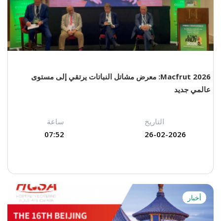
Macfrut 2026: معرض مشاتل النباتات يرتقي إلى مستوى
عالمي جديد
التاريخ
ساعة
07:52
26-02-2026
أخبار