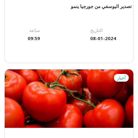
تصدير اليوسفي من جورجيا ينمو
التاريخ
ساعة
09:59
08-01-2024
أخبار