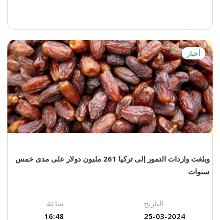
أخبار
وبلغت واردات التمور إلى تركيا 261 مليون دولار على مدى خمس
سنوات
التاريخ
ساعة
16:48
25-03-2024