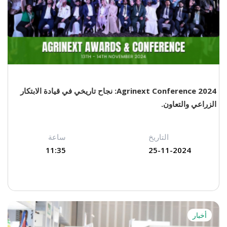
Agrinext Conference 2024: نجاح تاريخي في قيادة الابتكار
الزراعي والتعاون.
التاريخ
ساعة
11:35
25-11-2024
أخبار