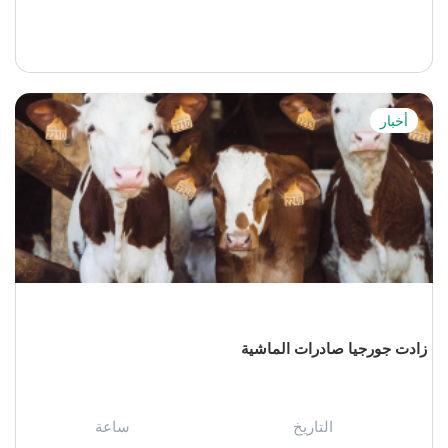
أخبار
زادت جورجيا صادرات الماشية
التاريخ
ساعة