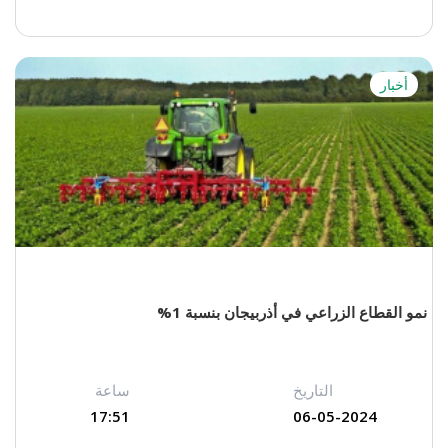
أخبار
نمو القطاع الزراعي في أذربيجان بنسبة 1%
التاريخ
ساعة
17:51
06-05-2024