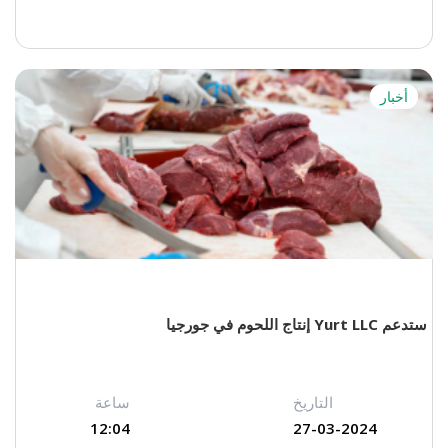
أخبار
ستدعم Yurt LLC إنتاج اللحوم في جورجيا
التاريخ
ساعة
12:04
27-03-2024