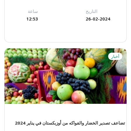
التاريخ
ساعة
12:53
26-02-2024
أخبار
تضاعف تصدير الخضار والفواكه من أوزبكستان في يناير 2024