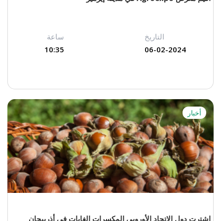
التاريخ
ساعة
10:35
06-02-2024
أخبار
اشترت دول الاتحاد الأوروبي المكسرات الغابات في أذربيجان