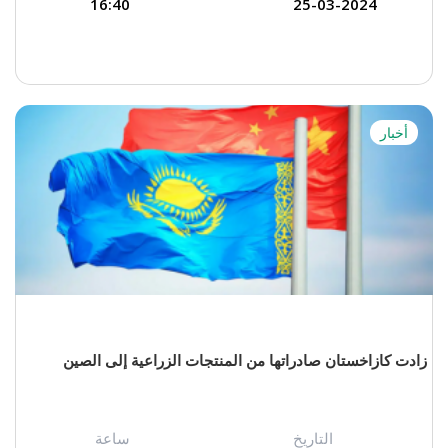
16:40
25-03-2024
أخبار
زادت كازاخستان صادراتها من المنتجات الزراعية إلى الصين
التاريخ
ساعة