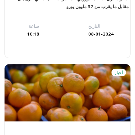
مقابل ما يقرب من 37 مليون يورو
التاريخ
ساعة
10:18
08-01-2024
أخبار