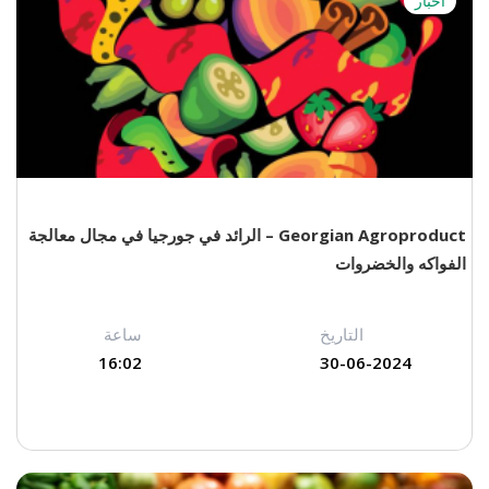
أخبار
Georgian Agroproduct – الرائد في جورجيا في مجال معالجة
الفواكه والخضروات
التاريخ
ساعة
16:02
30-06-2024