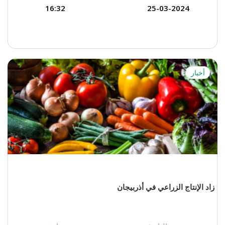
16:32
25-03-2024
أخبار
زاد الإنتاج الزراعي في أذربيجان