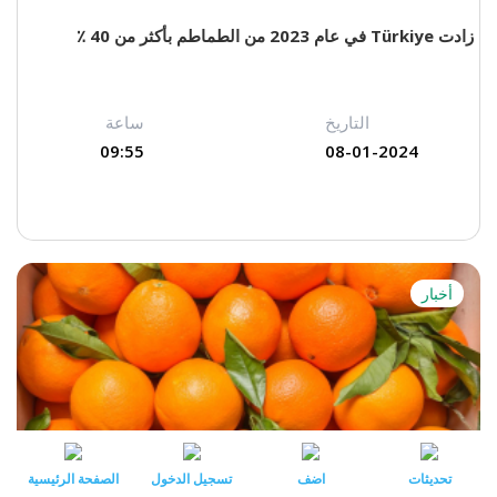
زادت Türkiye في عام 2023 من الطماطم بأكثر من 40 ٪
التاريخ
ساعة
09:55
08-01-2024
أخبار
تحديثات
اضف
تسجيل الدخول
الصفحة الرئيسية