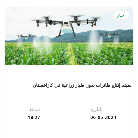
أخبار
سيتم إنتاج طائرات بدون طيار زراعية في كازاخستان
التاريخ
ساعة
18:27
06-05-2024