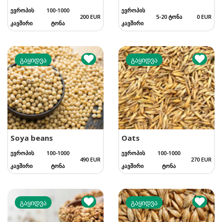
ევროპის
100-1000
ევროპის
200 EUR
5-20 ტონა
0 EUR
კავშირი
ტონა
კავშირი
გაყიდვა
გაყიდვა
Soya beans
Oats
ევროპის
100-1000
ევროპის
100-1000
490 EUR
270 EUR
კავშირი
ტონა
კავშირი
ტონა
გაყიდვა
გაყიდვა