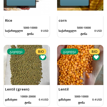
Rice
corn
5000-10000
5000-10000
საქართველო
0 USD
საქართველო
0 USD
ტონა
ტონა
გაყიდვა
BIO
გაყიდვა
BIO
Lentil (green)
Lentil
10000-20000
5000-10000
ყაზახეთი
0.4 USD
ყაზახეთი
0.4 USD
ტონა
ტონა