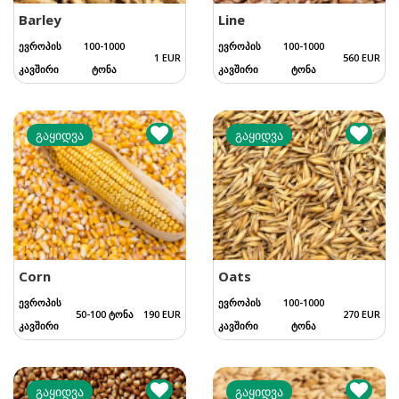
Barley
Line
ევროპის
100-1000
ევროპის
100-1000
1 EUR
560 EUR
კავშირი
ტონა
კავშირი
ტონა
გაყიდვა
გაყიდვა
Corn
Oats
ევროპის
ევროპის
100-1000
50-100 ტონა
190 EUR
270 EUR
კავშირი
კავშირი
ტონა
გაყიდვა
გაყიდვა