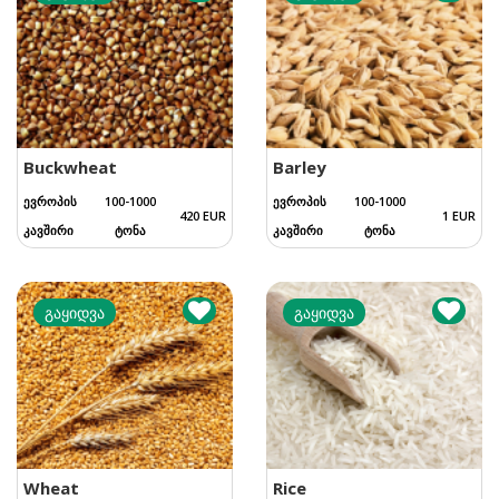
Buckwheat
Barley
ევროპის
100-1000
ევროპის
100-1000
420 EUR
1 EUR
კავშირი
ტონა
კავშირი
ტონა
გაყიდვა
გაყიდვა
Wheat
Rice