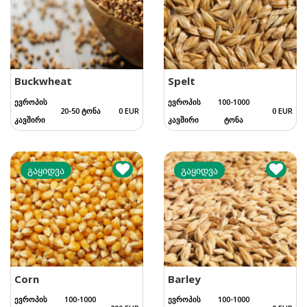
Buckwheat
Spelt
ევროპის
ევროპის
100-1000
20-50 ტონა
0 EUR
0 EUR
კავშირი
კავშირი
ტონა
გაყიდვა
გაყიდვა
Corn
Barley
ევროპის
100-1000
ევროპის
100-1000