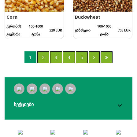
Corn
Buckwheat
ევროპის
100-1000
100-1000
320 EUR
ყაზახეთი
705 EUR
კავშირი
ტონა
ტონა
1
2
3
4
5
სექციები
Yurt.Farm © 2026. საავტორო უფლებები დაცულია!