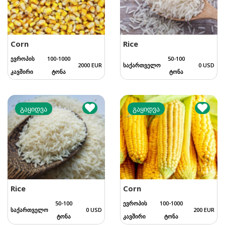
Corn
Rice
ევროპის
100-1000
50-100
2000 EUR
საქართველო
0 USD
კავშირი
ტონა
ტონა
გაყიდვა
გაყიდვა
Rice
Corn
50-100
ევროპის
100-1000
საქართველო
0 USD
200 EUR
ტონა
კავშირი
ტონა