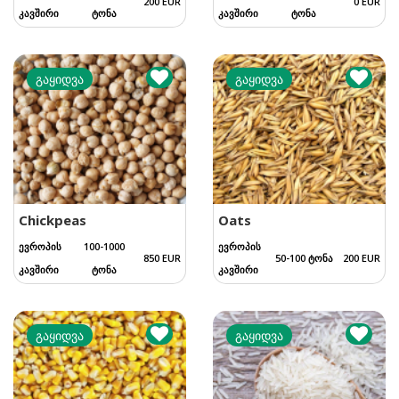
200 EUR
0 EUR
კავშირი
ტონა
კავშირი
ტონა
გაყიდვა
გაყიდვა
Chickpeas
Oats
ევროპის
100-1000
ევროპის
850 EUR
50-100 ტონა
200 EUR
კავშირი
ტონა
კავშირი
გაყიდვა
გაყიდვა