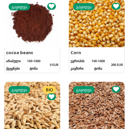
გაყიდვა
გაყიდვა
cocoa beans
Corn
არაბული
100-1000
ევროპის
100-1000
0 EUR
200 EUR
ქვეყნები
ტონა
კავშირი
ტონა
გაყიდვა
BIO
გაყიდვა