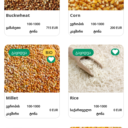
Buckwheat
Corn
100-1000
ევროპის
100-1000
ყაზახეთი
715 EUR
200 EUR
ტონა
კავშირი
ტონა
გაყიდვა
BIO
გაყიდვა
Millet
Rice
ევროპის
100-1000
100-1000
0 EUR
საქართველო
0 EUR
კავშირი
ტონა
ტონა