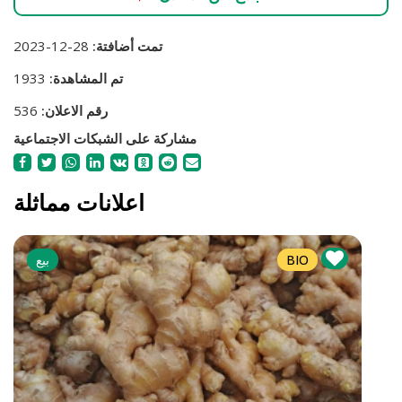
تمت أضافتة:
28-12-2023
تم المشاهدة:
1933
رقم الاعلان:
536
مشاركة على الشبكات الاجتماعية
اعلانات مماثلة
BIO
بيع