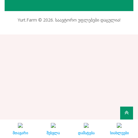
Yurt.Farm © 2026. საავტორო უფლებები დაცულია!
მთავარი
შესვლა
დამატება
სიახლეები